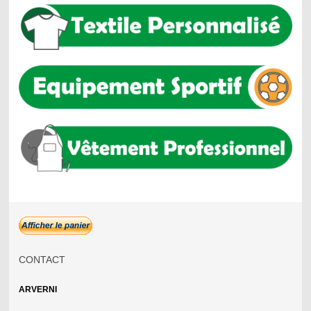
CONTACT
ARVERNI