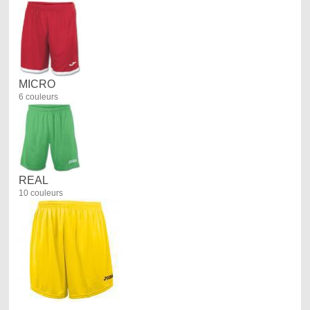
MICRO
6 couleurs
REAL
10 couleurs