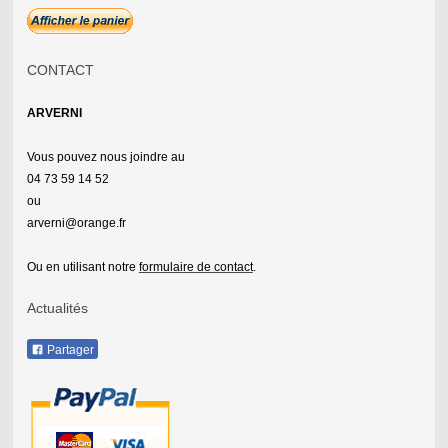
CONTACT
ARVERNI
Vous pouvez nous joindre au
04 73 59 14 52
ou
arverni@orange.fr
Ou en utilisant notre
formulaire de contact
.
Actualités
Partager