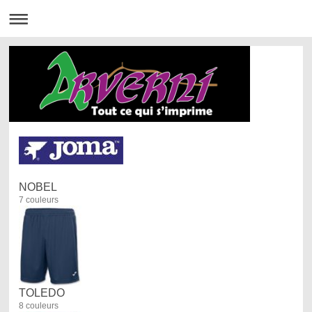
NOBEL
7 couleurs
TOLEDO
8 couleurs