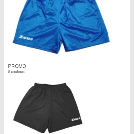
PROMO
8 couleurs