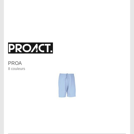
PROA
8 couleurs