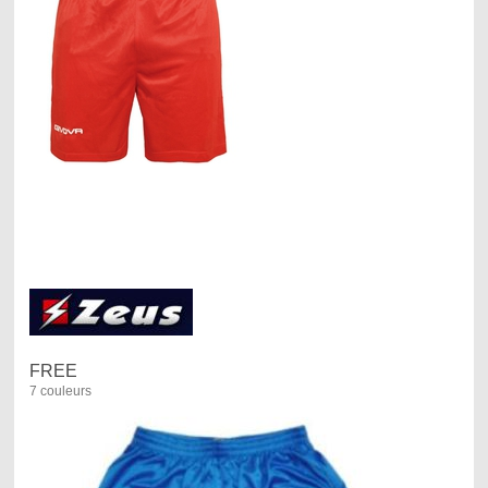
FREE
7 couleurs