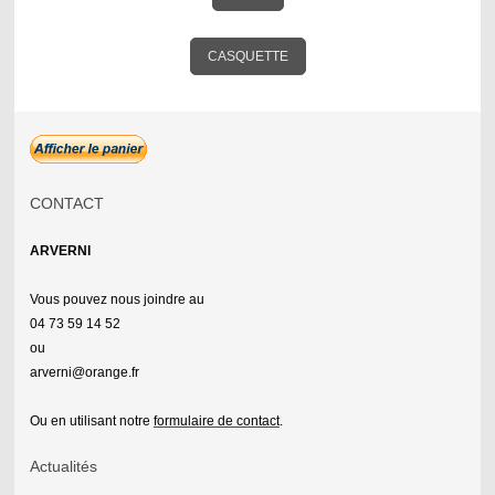
CASQUETTE
CONTACT
ARVERNI
Vous pouvez nous joindre au
04 73 59 14 52
ou
arverni@orange.fr
Ou en utilisant notre
formulaire de contact
.
Actualités