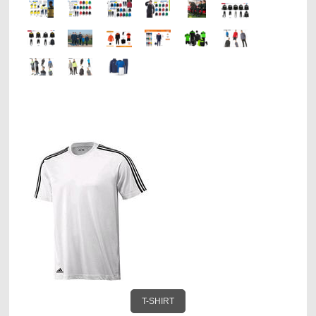
T-SHIRT