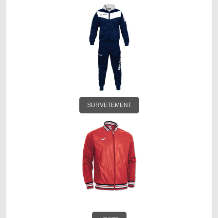
SURVETEMENT