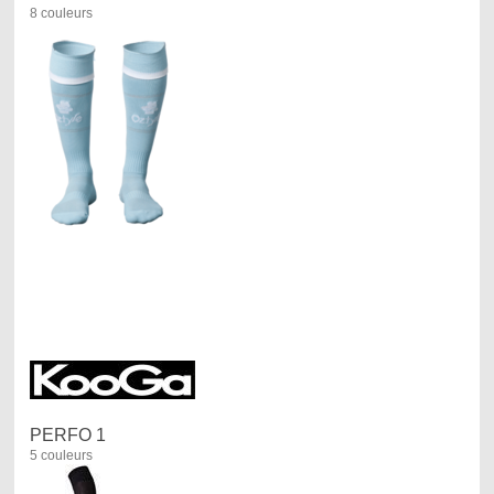
8 couleurs
PERFO 1
5 couleurs