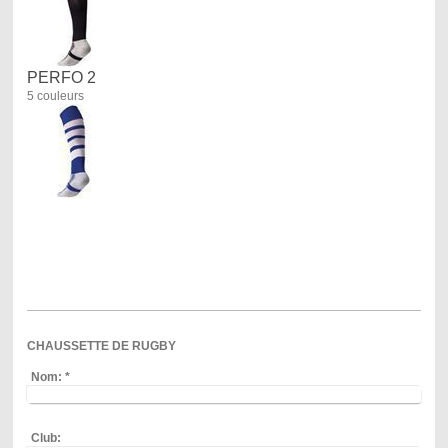
PERFO 2
5 couleurs
CHAUSSETTE DE RUGBY
Nom:
*
Club: