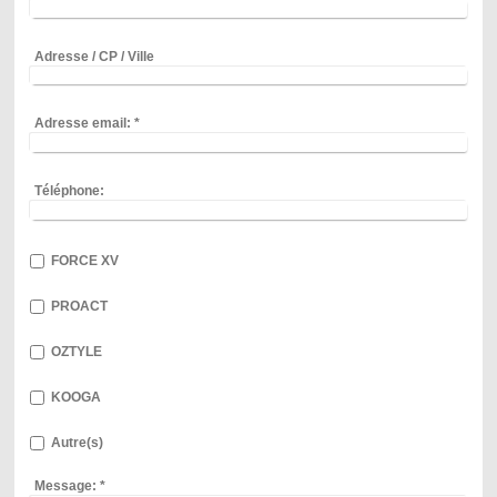
Adresse / CP / Ville
Adresse email:
*
Téléphone:
FORCE XV
PROACT
OZTYLE
KOOGA
Autre(s)
Message:
*