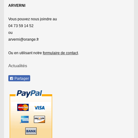
ARVERNI
Vous pouvez nous joindre au
04 73 59 14 52
ou
arverni@orange.fr
Ou en utilisant notre
formulaire de contact
.
Actualités
Partager