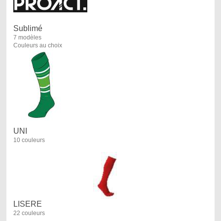
Sublimé
7 modèles
Couleurs au choix
UNI
10 couleurs
LISERE
22 couleurs