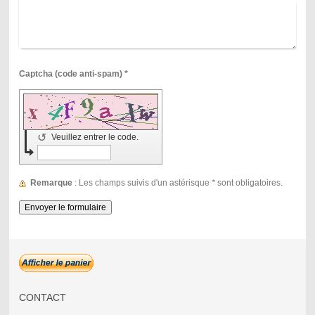
Captcha (code anti-spam) *
↺
Veuillez entrer le code.
Remarque
: Les champs suivis d'un astérisque
*
sont obligatoires.
CONTACT