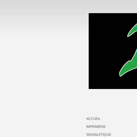
ACCUEIL
IMPRIMERIE
SIGNALETIQUE