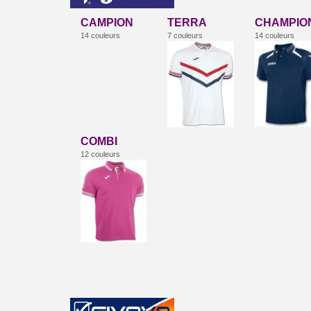
CAMPION
TERRA
CHAMPIO
14 couleurs
7 couleurs
14 couleurs
COMBI
12 couleurs