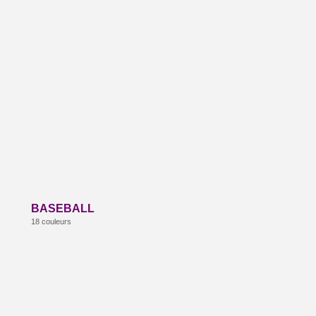
BASEBALL
18 couleurs