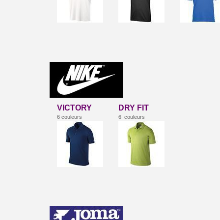
VICTORY
DRY FIT
6 couleurs
6 couleurs