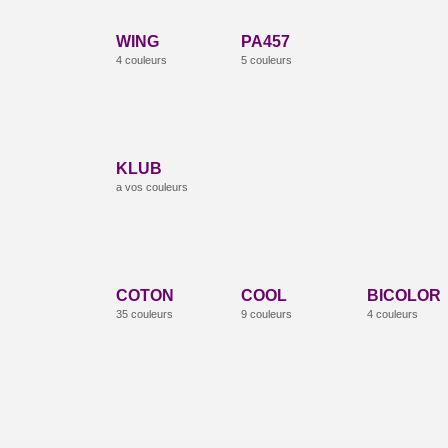
WING
PA457
4 couleurs
5 couleurs
KLUB
a vos couleurs
COTON
COOL
BICOLOR
35 couleurs
9 couleurs
4 couleurs