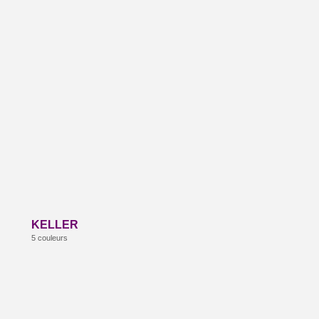
KELLER
5 couleurs