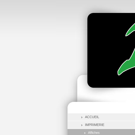
ACCUEIL
IMPRIMERIE
Affiches