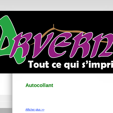
Autocollant
Afficher plus >>