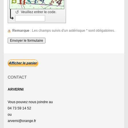
↺
Veuillez entrer le code.
Remarque
: Les champs suivis d'un astérisque
*
sont obligatoires.
CONTACT
ARVERNI
Vous pouvez nous joindre au
04 73 59 14 52
ou
arverni@orange.fr