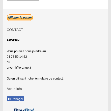
CONTACT
ARVERNI
Vous pouvez nous joindre au
04 73 59 14 52
ou
arverni@orange.fr
Ou en utilisant notre
formulaire de contact
.
Actualités
Partager