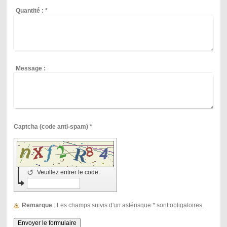
Quantité :
*
Message :
Captcha (code anti-spam) *
↺
Veuillez entrer le code.
Remarque
: Les champs suivis d'un astérisque
*
sont obligatoires.